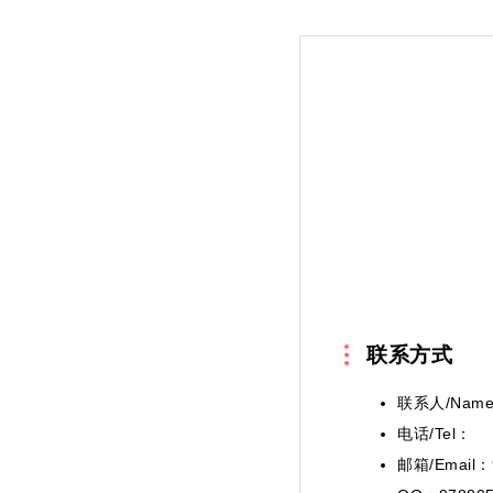
联系方式
联系人/Nam
电话/Tel：
邮箱/Email：