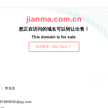
jianma.com.cn
您正在访问的域名可以转让出售！
This domain is for sale.
点击购买（Buy Now !）
e： 李先生
97880592@qq.com